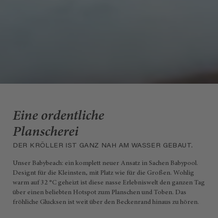
Eine ordentliche
Planscherei
DER KRÖLLER IST GANZ NAH AM WASSER GEBAUT.
Unser Babybeach: ein komplett neuer Ansatz in Sachen Babypool.
Designt für die Kleinsten, mit Platz wie für die Großen. Wohlig
warm auf 32 °C geheizt ist diese nasse Erlebniswelt den ganzen Tag
über einen beliebten Hotspot zum Planschen und Toben. Das
fröhliche Glucksen ist weit über den Beckenrand hinaus zu hören.