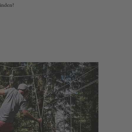
inden?