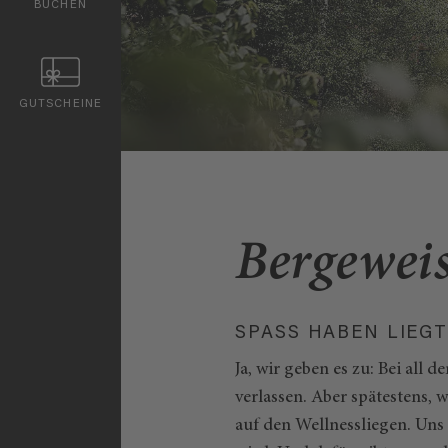
BUCHEN
GUTSCHEINE
Bergewei
SPASS HABEN LIEGT
Ja, wir geben es zu: Bei all 
verlassen. Aber spätestens, 
auf den Wellnessliegen. Uns