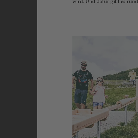
wird. Und dafür gibt es ru