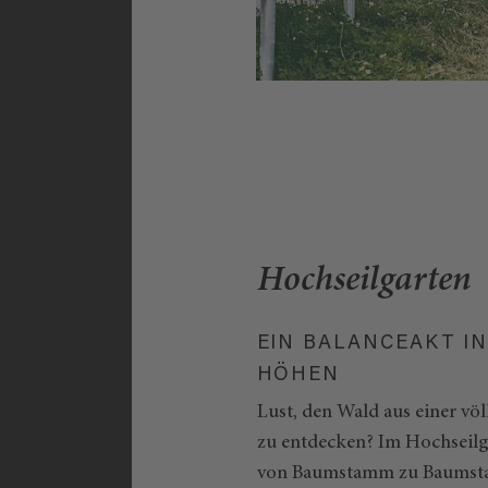
Hochseilgarten
EIN BALANCEAKT I
HÖHEN
Lust, den Wald aus einer völ
zu entdecken? Im Hochseilg
von Baumstamm zu Baumst