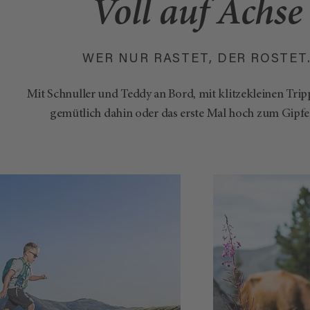
Voll auf Achse
WER NUR RASTET, DER ROSTET
Mit Schnuller und Teddy an Bord, mit klitzekleinen Trip
gemütlich dahin oder das erste Mal hoch zum Gipfe