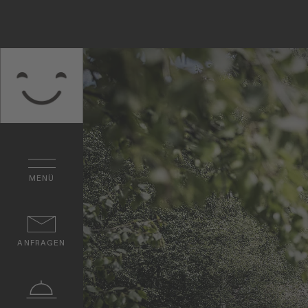
MENÜ
ANFRAGEN