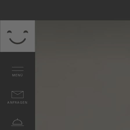
MENÜ
ANFRAGEN