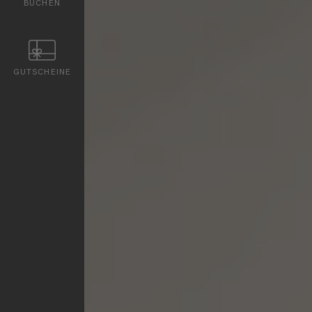
BUCHEN
GUTSCHEINE